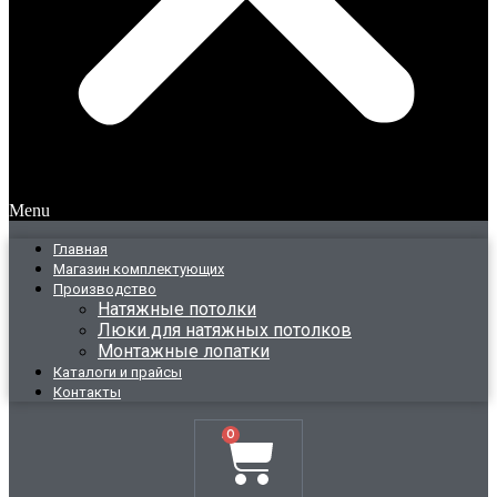
Menu
Главная
Магазин комплектующих
Производство
Натяжные потолки
Люки для натяжных потолков
Монтажные лопатки
Каталоги и прайсы
Контакты
0