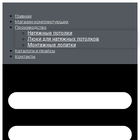
Перейти
к
содержимому
Главная
Магазин комплектующих
Производство
Натяжные потолки
Люки для натяжных потолков
Монтажные лопатки
Каталоги и прайсы
Контакты