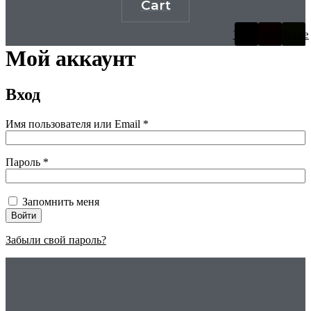
Cart
Viber
Whatsapp
Phone
Мой аккаунт
Вход
Имя пользователя или Email
*
Пароль
*
Запомнить меня
Войти
Забыли свой пароль?