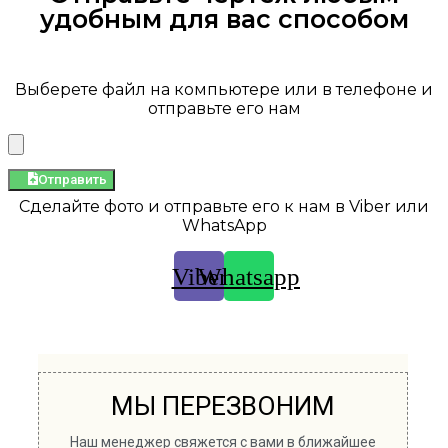
удобным для вас способом
Выберете файл на компьютере или в телефоне и
отправьте его нам
Отправить
Сделайте фото и отправьте его к нам в Viber или
WhatsApp
Viber
Whatsapp
МЫ ПЕРЕЗВОНИМ
Наш менеджер свяжется с вами в ближайшее