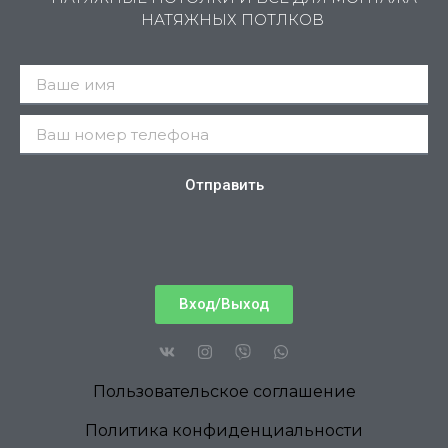
НАТЯЖНЫХ ПОТЛКОВ
Отправить
Вход/Выход
Пользовательское соглашение
Политика конфиденциальности