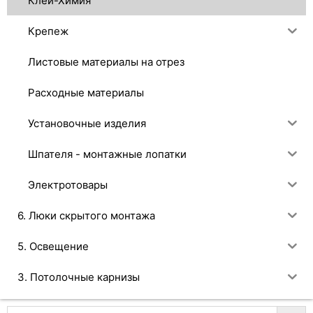
Клей-Химия
Крепеж
Листовые материалы на отрез
Расходные материалы
Установочные изделия
Шпателя - монтажные лопатки
Электротовары
6. Люки скрытого монтажа
5. Освещение
3. Потолочные карнизы