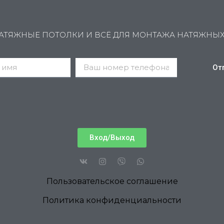
АТЯЖНЫЕ ПОТОЛКИ И ВСЁ ДЛЯ МОНТАЖА НАТЯЖНЫ
От
Вход/Выход
Пользовательское соглашение
Политика конфиденциальности