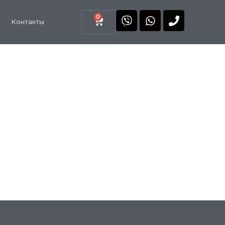
0
Контакты