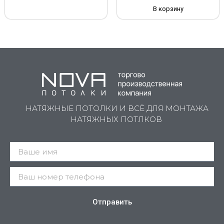
В корзину
НАТЯЖНЫЕ ПОТОЛКИ И ВСЁ ДЛЯ МОНТАЖА
НАТЯЖНЫХ ПОТЛКОВ
Отправить