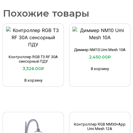
Похожие товары
Диммер NM10 Umi Mesh 10A
2,450.00
₽
Контроллер RGB T3 RF 30A
сенсорный ПДУ
3,326.00
₽
В корзину
В корзину
Контроллер RGB NM30+App
Umi Mesh 12A