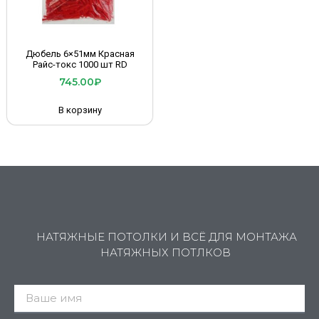
Дюбель 6×51мм Красная
Райс-токс 1000 шт RD
745.00
₽
В корзину
НАТЯЖНЫЕ ПОТОЛКИ И ВСЁ ДЛЯ МОНТАЖА
НАТЯЖНЫХ ПОТЛКОВ