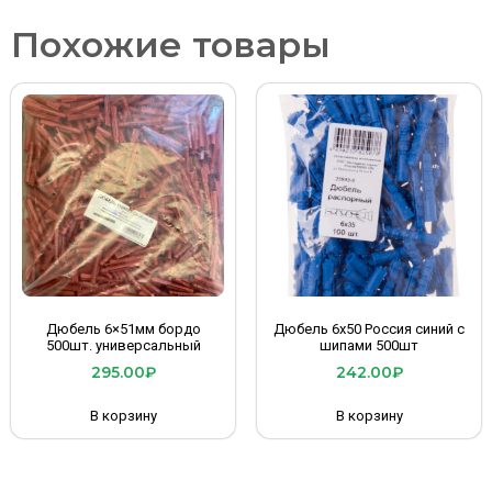
Похожие товары
Дюбель 6×51мм бордо
Дюбель 6х50 Россия синий с
500шт. универсальный
шипами 500шт
295.00
₽
242.00
₽
В корзину
В корзину