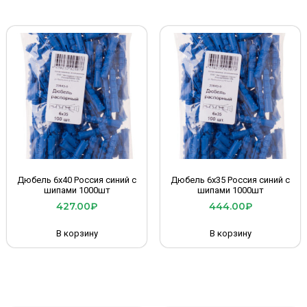
Дюбель 6х40 Россия синий с
Дюбель 6х35 Россия синий с
шипами 1000шт
шипами 1000шт
427.00
₽
444.00
₽
В корзину
В корзину