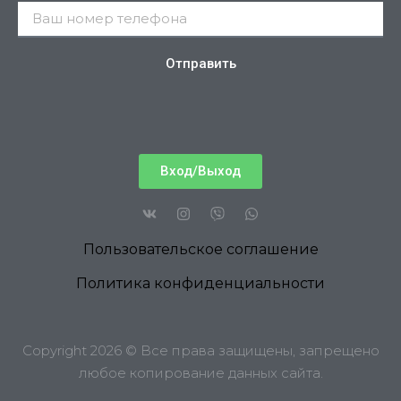
Отправить
Вход/Выход
Пользовательское соглашение
Политика конфиденциальности
Copyright 2026 © Все права защищены, запрещено
любое копирование данных сайта.