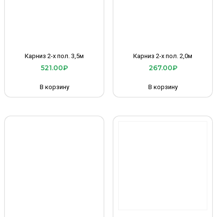
Карниз 2-х пол. 3,5м
Карниз 2-х пол. 2,0м
521.00
₽
267.00
₽
В корзину
В корзину