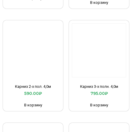
В корзину
Карниз 2-х пол. 4,0м
Карниз 3-х полн. 4,0м
590.00
₽
795.00
₽
В корзину
В корзину