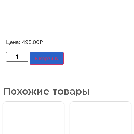
Цена:
495.00
₽
В корзину
Похожие товары