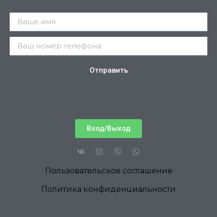
Отправить
Вход/Выход
Пользовательское соглашение
Политика конфиденциальности