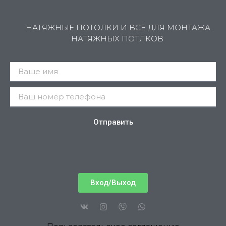
НАТЯЖНЫЕ ПОТОЛКИ И ВСЁ ДЛЯ МОНТАЖА
НАТЯЖНЫХ ПОТЛКОВ
Отправить
Вход/Выход