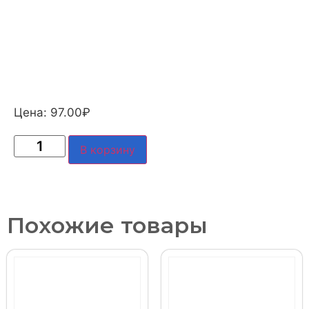
Цена:
97.00
₽
В корзину
Похожие товары