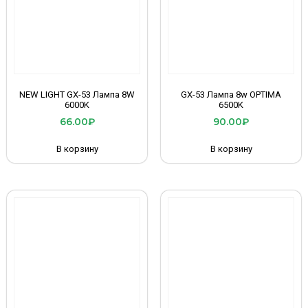
NEW LIGHT GX-53 Лампа 8W
GX-53 Лампа 8w OPTIMA
6000K
6500K
66.00
₽
90.00
₽
В корзину
В корзину