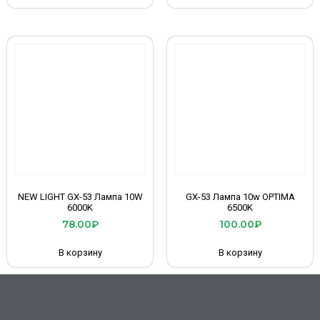
NEW LIGHT GX-53 Лампа 10W
GX-53 Лампа 10w OPTIMA
6000K
6500K
78.00
₽
100.00
₽
В корзину
В корзину