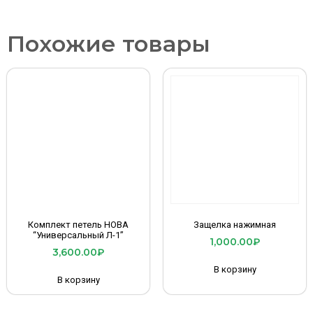
Похожие товары
Комплект петель НОВА
Защелка нажимная
“Универсальный Л-1”
1,000.00
₽
3,600.00
₽
В корзину
В корзину