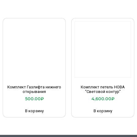
Комплект Газлифта нижнего
Комплект петель НОВА
открывания
“Световой контур”
500.00
₽
4,600.00
₽
В корзину
В корзину