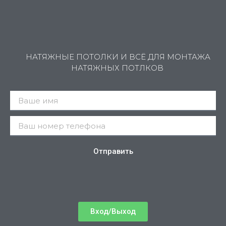
НАТЯЖНЫЕ ПОТОЛКИ И ВСЁ ДЛЯ МОНТАЖА
НАТЯЖНЫХ ПОТЛКОВ
Отправить
Вход/Выход