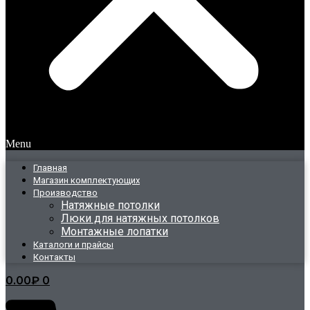
Menu
Главная
Магазин комплектующих
Производство
Натяжные потолки
Люки для натяжных потолков
Монтажные лопатки
Каталоги и прайсы
Контакты
0.00
₽
0