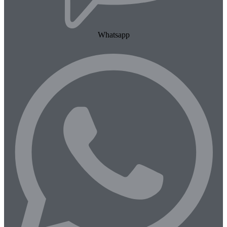
Whatsapp