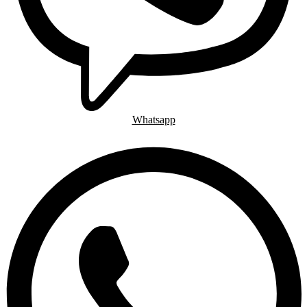
Whatsapp