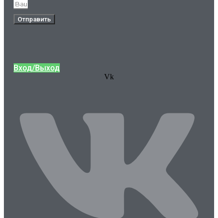
Отправить
Вход/Выход
Vk