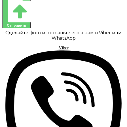
Отправить
Сделайте фото и отправьте его к нам в Viber или
WhatsApp
Viber