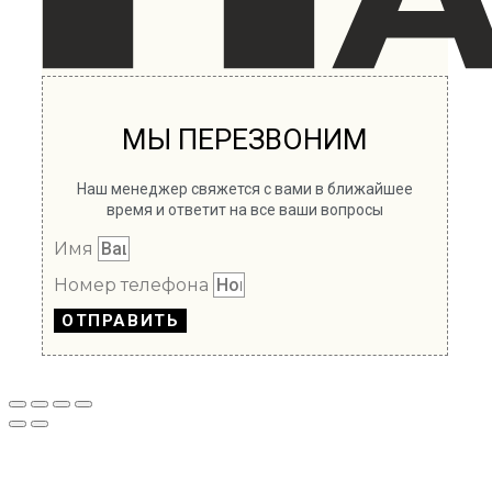
МЫ ПЕРЕЗВОНИМ
Наш менеджер свяжется с вами в ближайшее
время и ответит на все ваши вопросы
Имя
Номер телефона
ОТПРАВИТЬ