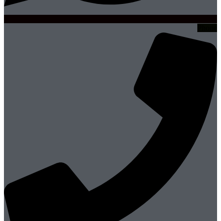
Phone