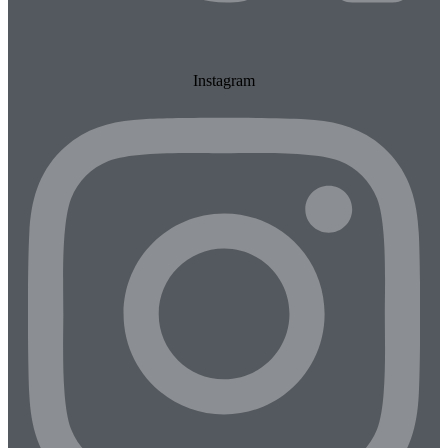
Instagram