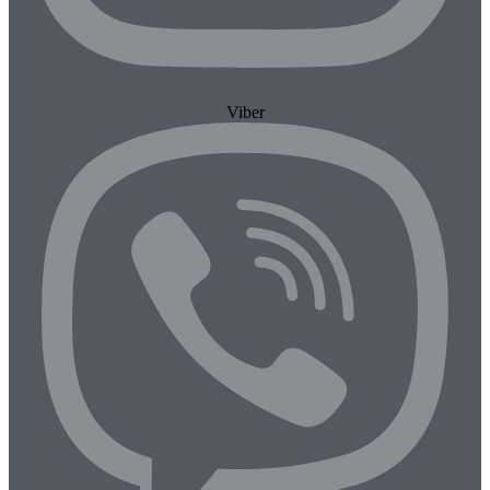
Viber