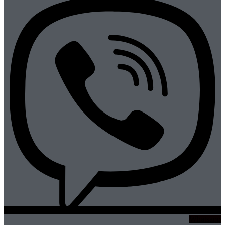
Whatsapp