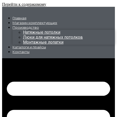
Перейти к содержимому
Главная
Магазин комплектующих
Производство
Натяжные потолки
Люки для натяжных потолков
Монтажные лопатки
Каталоги и прайсы
Контакты