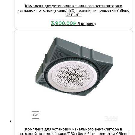
Комплект для установки канального вентилятора в
натяжной потолок (ткань/ПВХ) черный, тип решетки Y Blend
К2 BL/BL
3,900.00
₽
В корзину
Комплект для установки канального вентилятора в
натяжной потолок (ткань/ПВХ) белый, тип решетки Y Blend