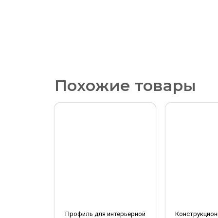
Похожие товары
Профиль для интерьерной
Конструкцион