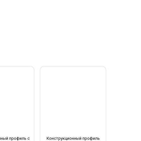
нный профиль с
Конструкционный профиль