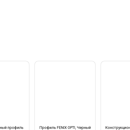
ный профиль
Профиль FENIX OPTI, Черный
Конструкцио