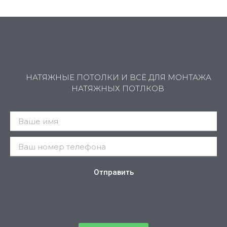
НАТЯЖНЫЕ ПОТОЛКИ И ВСЁ ДЛЯ МОНТАЖА
НАТЯЖНЫХ ПОТЛКОВ
Отправить