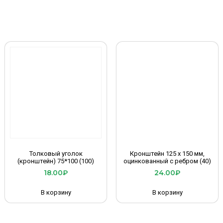
Толковый уголок
Кронштейн 125 х 150 мм,
(кронштейн) 75*100 (100)
оцинкованный с ребром (40)
18.00
₽
24.00
₽
В корзину
В корзину