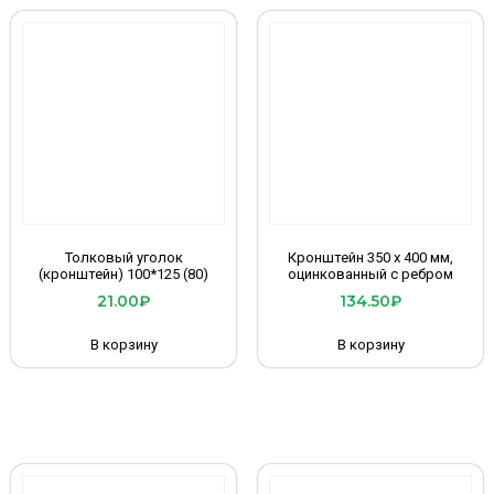
Толковый уголок
Кронштейн 350 х 400 мм,
(кронштейн) 100*125 (80)
оцинкованный с ребром
21.00
₽
134.50
₽
В корзину
В корзину