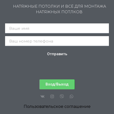
НАТЯЖНЫЕ ПОТОЛКИ И ВСЁ ДЛЯ МОНТАЖА
НАТЯЖНЫХ ПОТЛКОВ
Отправить
Вход/Выход
Пользовательское соглашение