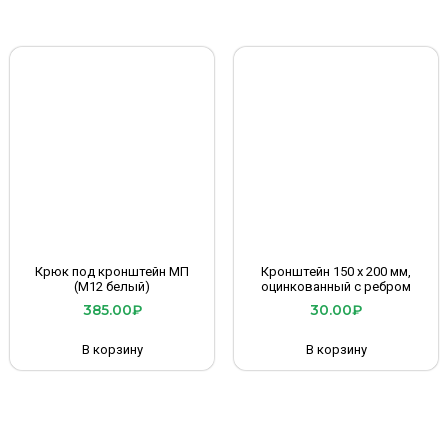
Крюк под кронштейн МП
Кронштейн 150 х 200 мм,
(М12 белый)
оцинкованный с ребром
385.00
₽
30.00
₽
В корзину
В корзину