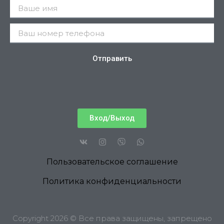
Отправить
Вход/Выход
Пользовательское соглашение
Политика конфиденциальности
Copyright 2026 © Все права защищены, запрещено