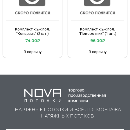
Комплект к 2-х пол.
Комплект к 2-х пол.
“Концевик” (2 шт.)
“Поворотник” (1 шт.)
74.00
₽
96.00
₽
В корзину
В корзину
НАТЯЖНЫЕ ПОТОЛКИ И ВСЁ ДЛЯ МОНТАЖА
НАТЯЖНЫХ ПОТЛКОВ