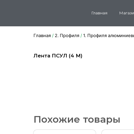
Главная
Магази
Главная
/
2. Профиля
/
1. Профиля алюминиев
Лента ПСУЛ (4 М)
Похожие товары