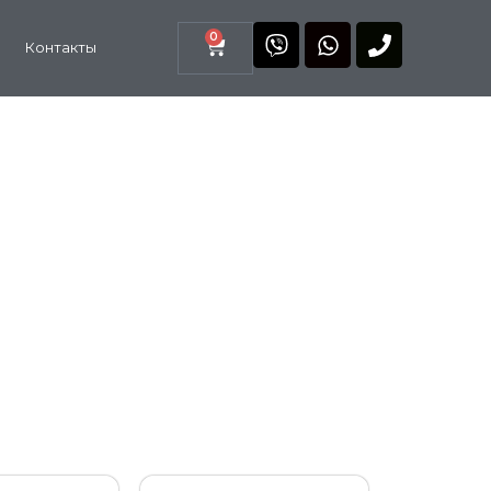
0
Контакты