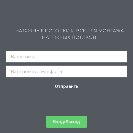
НАТЯЖНЫЕ ПОТОЛКИ И ВСЁ ДЛЯ МОНТАЖА
НАТЯЖНЫХ ПОТЛКОВ
Отправить
Вход/Выход