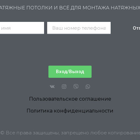
АТЯЖНЫЕ ПОТОЛКИ И ВСЁ ДЛЯ МОНТАЖА НАТЯЖНЫ
От
Вход/Выход
Пользовательское соглашение
Политика конфиденциальности
6 © Все права защищены, запрещено любое копирование