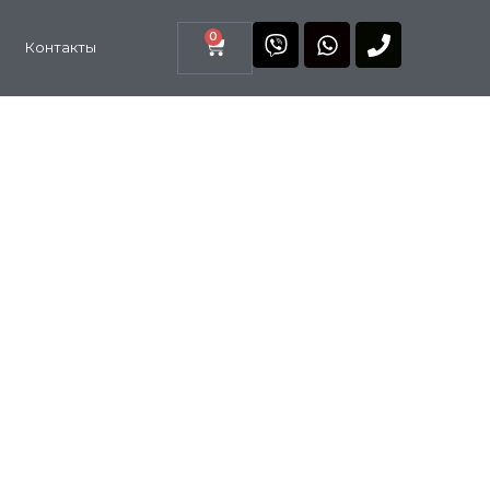
0
Контакты