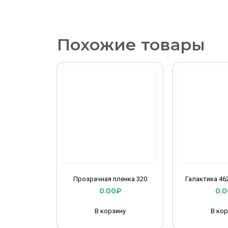
Похожие товары
Прозрачная пленка 320
Галактика 46
0.00
₽
0.0
В корзину
В кор