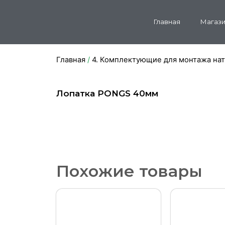
Главная
Магази
Главная
/
4. Комплектующие для монтажа на
Лопатка PONGS 40мм
Похожие товары