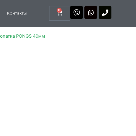
0
Контакты
Лопатка PONGS 40мм