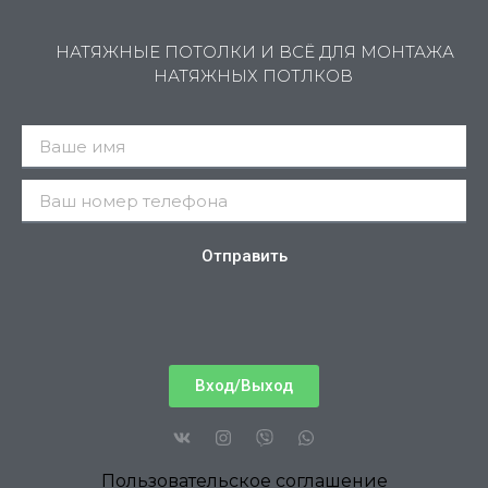
НАТЯЖНЫЕ ПОТОЛКИ И ВСЁ ДЛЯ МОНТАЖА
НАТЯЖНЫХ ПОТЛКОВ
Отправить
Вход/Выход
Пользовательское соглашение