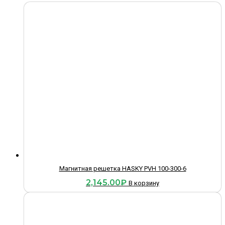
Магнитная решетка HASKY PVH 100-300-6
2,145.00
₽
В корзину