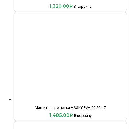
1,320.00
₽
В корзину
Магнитная решетка HASKY PVH 60-204-7
1,485.00
₽
В корзину