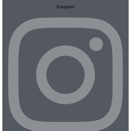
Instagram