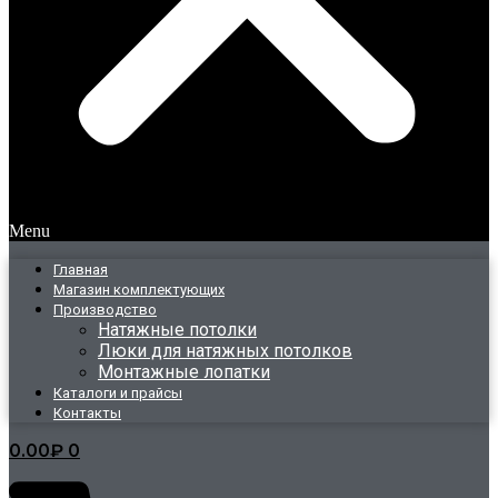
Menu
Главная
Магазин комплектующих
Производство
Натяжные потолки
Люки для натяжных потолков
Монтажные лопатки
Каталоги и прайсы
Контакты
0.00
₽
0