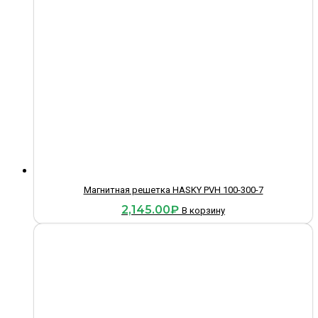
Магнитная решетка HASKY PVH 100-300-7
2,145.00
₽
В корзину