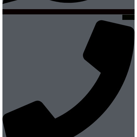
Phone