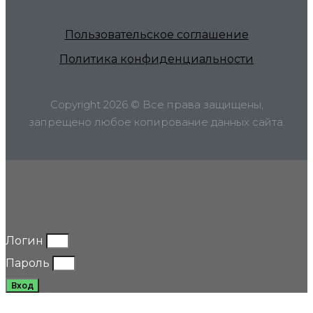
Пользовательское соглашение
Политика конфиденциальности
Copyright 2026 © Все права защищены,
запрещено любое копирование данных сайта.
Логин
Пароль
Вход