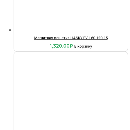
Магнитная решетка HASKY PVH 60-120-15
1,320.00
₽
В корзину