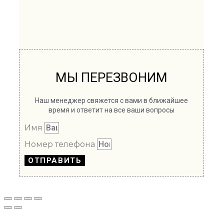
МЫ ПЕРЕЗВОНИМ
Наш менеджер свяжется с вами в ближайшее
время и ответит на все ваши вопросы
Имя
Номер телефона
ОТПРАВИТЬ