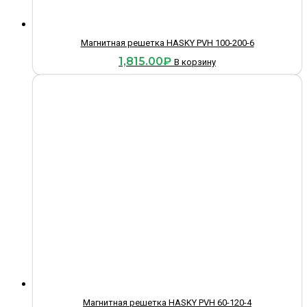
Магнитная решетка HASKY PVH 100-200-6
1,815.00
₽
В корзину
Магнитная решетка HASKY PVH 60-120-4