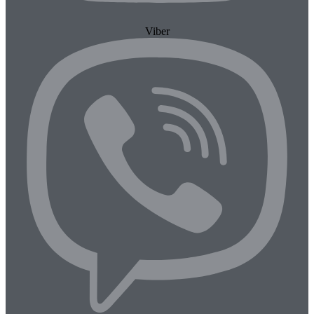
Viber