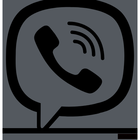
Whatsapp