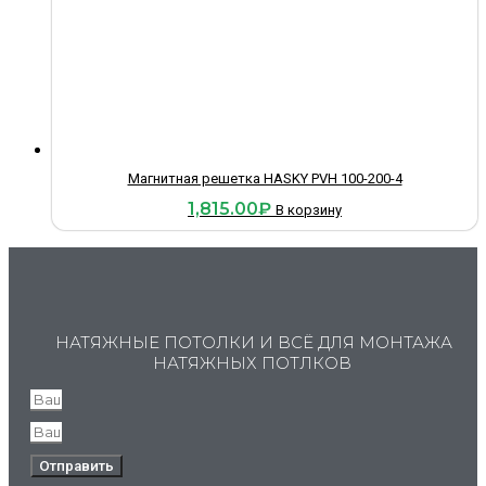
Магнитная решетка HASKY PVH 100-200-4
1,815.00
₽
В корзину
НАТЯЖНЫЕ ПОТОЛКИ И ВСЁ ДЛЯ МОНТАЖА
НАТЯЖНЫХ ПОТЛКОВ
Отправить