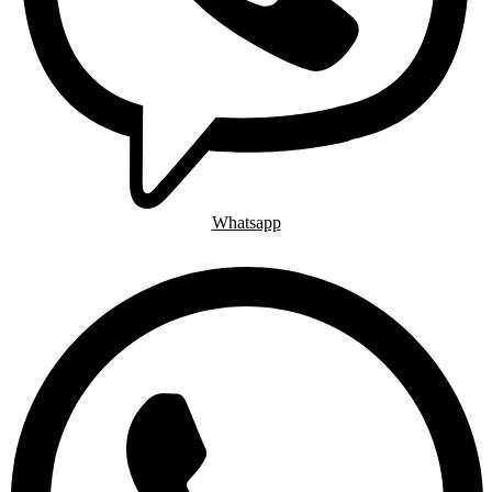
Whatsapp