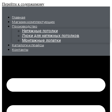
Перейти к содержимому
Главная
Магазин комплектующих
Производство
Натяжные потолки
Люки для натяжных потолков
Монтажные лопатки
Каталоги и прайсы
Контакты