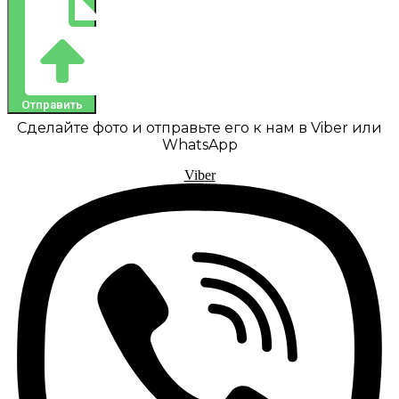
Отправить
Сделайте фото и отправьте его к нам в Viber или
WhatsApp
Viber