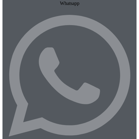
Whatsapp