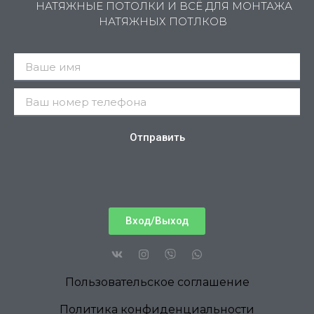
НАТЯЖНЫЕ ПОТОЛКИ И ВСЁ ДЛЯ МОНТАЖА
НАТЯЖНЫХ ПОТЛКОВ
Отправить
Вход/Выход
Пользовательское соглашение
Политика конфиденциальности