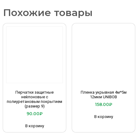
Похожие товары
Перчатки защитные
Пленка укрывная 4м*5м
нейлоновые с
12мкм UNIBOB
полиуретановым покрытием
158.00
₽
(размер 9)
90.00
₽
В корзину
В корзину