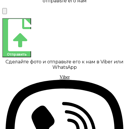
отправьте его нам
Отправить
Сделайте фото и отправьте его к нам в Viber или
WhatsApp
Viber