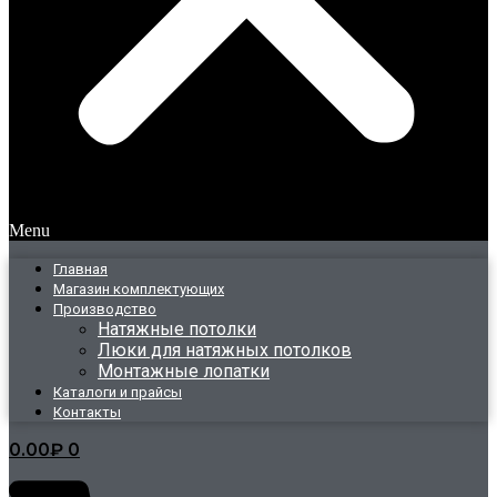
Menu
Главная
Магазин комплектующих
Производство
Натяжные потолки
Люки для натяжных потолков
Монтажные лопатки
Каталоги и прайсы
Контакты
0.00
₽
0