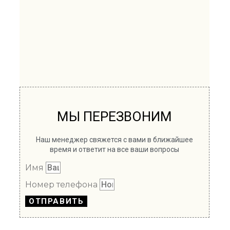
МЫ ПЕРЕЗВОНИМ
Наш менеджер свяжется с вами в ближайшее
время и ответит на все ваши вопросы
Имя
Номер телефона
ОТПРАВИТЬ