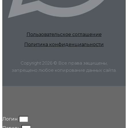
Пользовательское соглашение
Политика конфиденциальности
Copyright 2026 © Все права защищены,
запрещено любое копирование данных сайта.
Логин