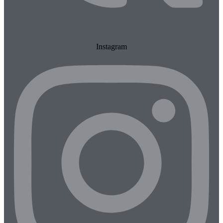
Instagram