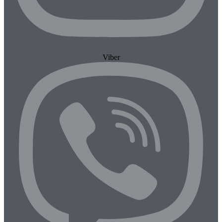
Viber