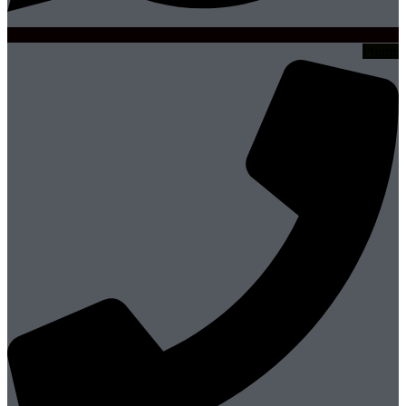
Phone