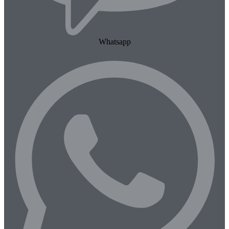
Whatsapp