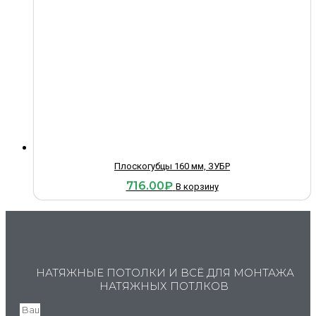
Плоскогубцы 160 мм, ЗУБР
716.00
₽
В корзину
НАТЯЖНЫЕ ПОТОЛКИ И ВСЁ ДЛЯ МОНТАЖА
НАТЯЖНЫХ ПОТЛКОВ