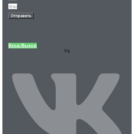
Отправить
Вход/Выход
Vk