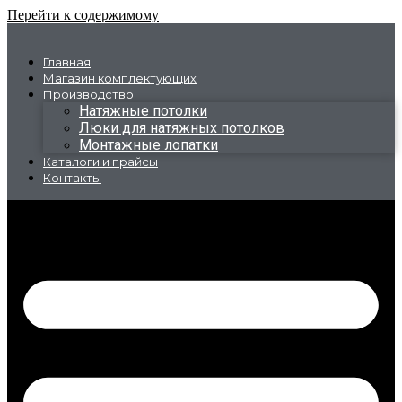
Перейти к содержимому
Главная
Магазин комплектующих
Производство
Натяжные потолки
Люки для натяжных потолков
Монтажные лопатки
Каталоги и прайсы
Контакты