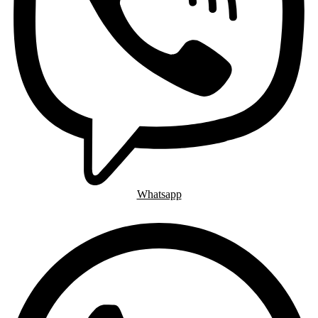
Whatsapp