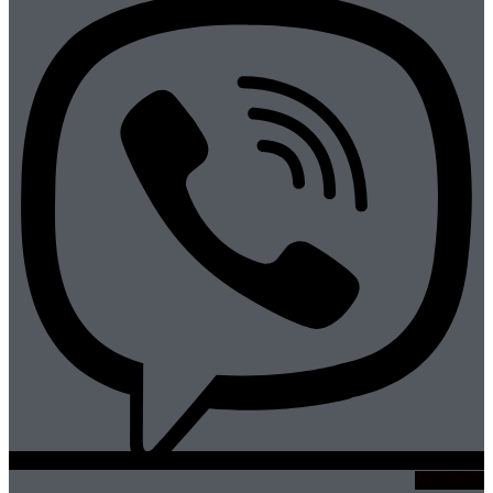
Whatsapp