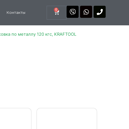
0
Контакты
овка по металлу 120 кгс, KRAFTOOL