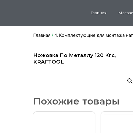
Главная
Магази
Главная
/
4. Комплектующие для монтажа на
Ножовка По Металлу 120 Кгс,
KRAFTOOL
Похожие товары