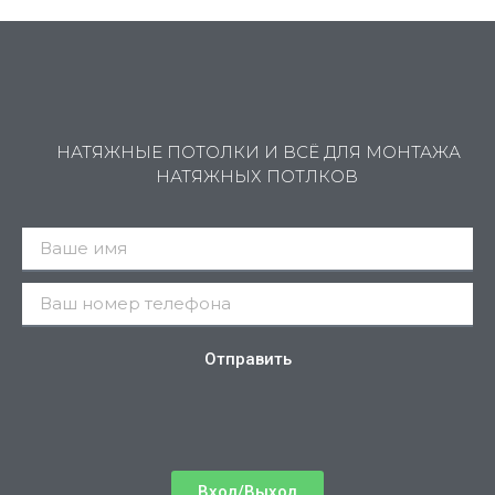
НАТЯЖНЫЕ ПОТОЛКИ И ВСЁ ДЛЯ МОНТАЖА
НАТЯЖНЫХ ПОТЛКОВ
Отправить
Вход/Выход