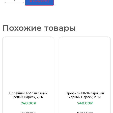
В корзину
Похожие товары
Профиль ПК-16 парящий
Профиль ПК-16 парящий
белый Парсек, 2,5м
черный Парсек, 2,5м
740.00
₽
740.00
₽