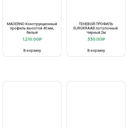
MADERNO Конструкционный
ТЕНЕВОЙ ПРОФИЛЬ
профиль высотой 40 мм,
EUROKRAAB потолочный.
белый
Черный 2м
1,210.00
₽
330.00
₽
В корзину
В корзину