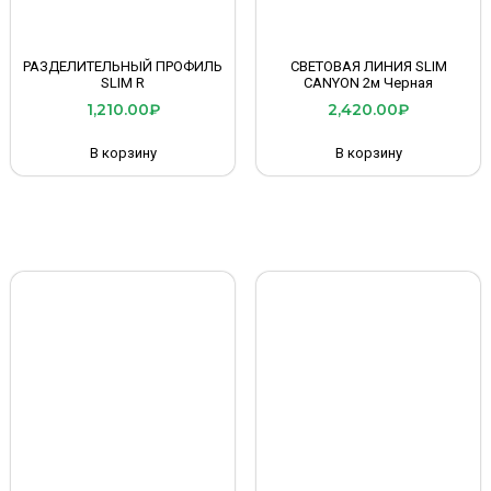
РАЗДЕЛИТЕЛЬНЫЙ ПРОФИЛЬ
СВЕТОВАЯ ЛИНИЯ SLIM
SLIM R
CANYON 2м Черная
1,210.00
₽
2,420.00
₽
В корзину
В корзину