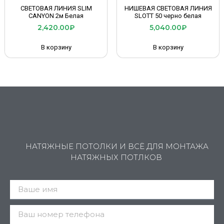
СВЕТОВАЯ ЛИНИЯ SLIM
НИШЕВАЯ СВЕТОВАЯ ЛИНИЯ
CANYON 2м Белая
SLOTT 50 черно белая
2,420.00
₽
5,040.00
₽
В корзину
В корзину
НАТЯЖНЫЕ ПОТОЛКИ И ВСЁ ДЛЯ МОНТАЖА
НАТЯЖНЫХ ПОТЛКОВ