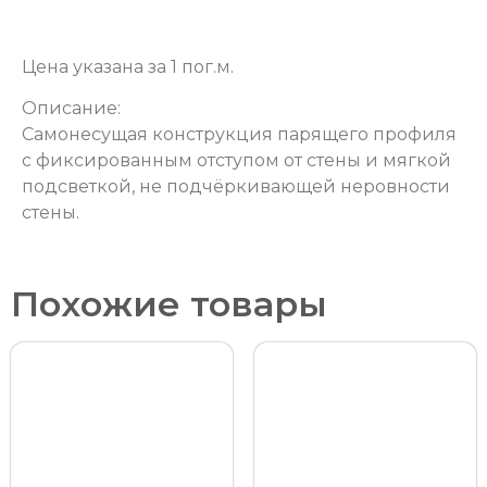
Цена указана за 1 пог.м.
Описание:
Самонесущая конструкция парящего профиля
с фиксированным отступом от стены и мягкой
подсветкой, не подчёркивающей неровности
стены.
Похожие товары