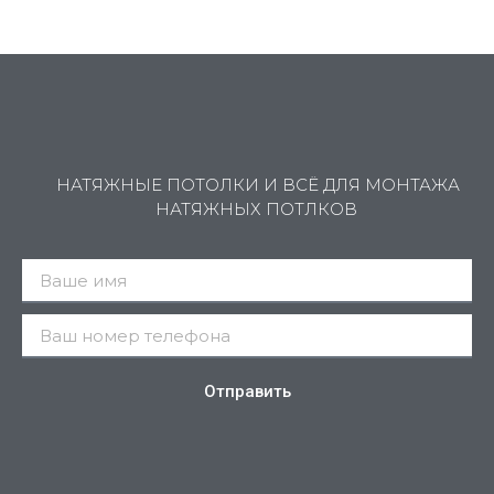
НАТЯЖНЫЕ ПОТОЛКИ И ВСЁ ДЛЯ МОНТАЖА
НАТЯЖНЫХ ПОТЛКОВ
Отправить