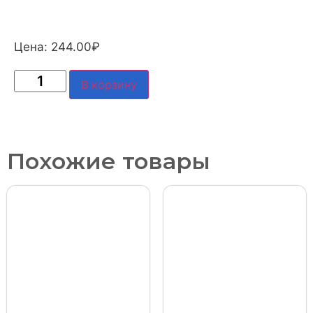
Цена:
244.00
₽
В корзину
Похожие товары