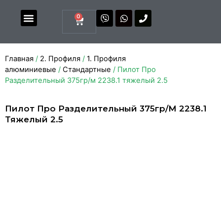
0
Магазин комплектующих
Каталоги и прайсы
Главная
/
2. Профиля
/
1. Профиля
алюминиевые
/
Стандартные
/ Пилот Про
Разделительный 375гр/м 2238.1 тяжелый 2.5
Пилот Про Разделительный 375гр/м 2238.1
Тяжелый 2.5