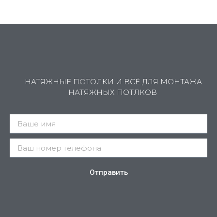
НАТЯЖНЫЕ ПОТОЛКИ И ВСЁ ДЛЯ МОНТАЖА
НАТЯЖНЫХ ПОТЛКОВ
Отправить