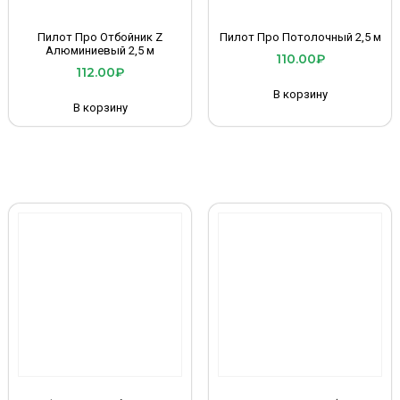
Пилот Про Отбойник Z
Пилот Про Потолочный 2,5 м
Алюминиевый 2,5 м
110.00
₽
112.00
₽
В корзину
В корзину