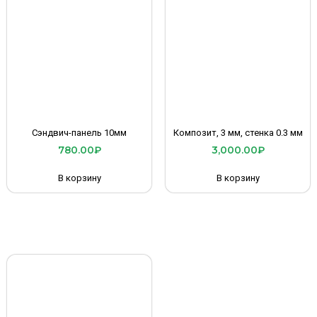
Сэндвич-панель 10мм
Композит, 3 мм, стенка 0.3 мм
780.00
₽
3,000.00
₽
В корзину
В корзину