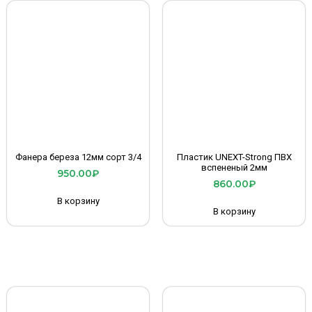
Фанера береза 12мм сорт 3/4
Пластик UNEXT-Strong ПВХ
вспененый 2мм
950.00
₽
860.00
₽
В корзину
В корзину