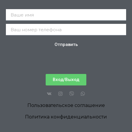
Отправить
Вход/Выход
Пользовательское соглашение
Политика конфиденциальности