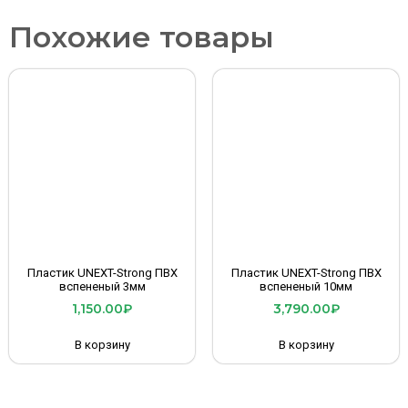
Похожие товары
Пластик UNEXT-Strong ПВХ
Пластик UNEXT-Strong ПВХ
вспененый 3мм
вспененый 10мм
1,150.00
₽
3,790.00
₽
В корзину
В корзину