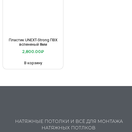
Пластик UNEXT-Strong ПВХ
вспененый 8мм
2,800.00
₽
В корзину
НАТЯЖНЫЕ ПОТОЛКИ И ВСЁ ДЛЯ МОНТАЖА
НАТЯЖНЫХ ПОТЛКОВ