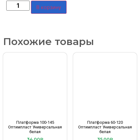
В корзину
Похожие товары
Платформа 100-145
Платформа 60-120
Оптимпласт Универсальная
Оптимпласт Универсальная
белая
белая
34.00
₽
35.00
₽