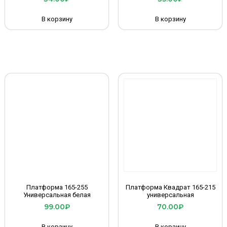
В корзину
В корзину
Платформа 165-255
Платформа Квадрат 165-215
Универсальная белая
универсальная
99.00
₽
70.00
₽
В корзину
В корзину