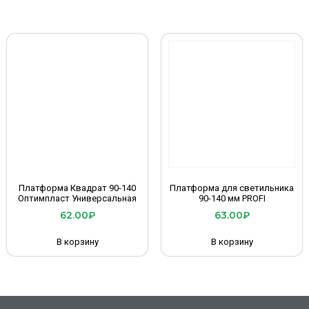
Платформа Квадрат 90-140
Платформа для светильника
Оптимпласт Универсальная
90-140 мм PROFI
62.00
₽
63.00
₽
В корзину
В корзину