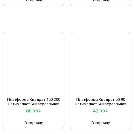
Платформа Квадрат 150-200
Платформа Квадрат 50-90
Оптимпласт Универсальная
Оптимпласт Универсальная
88.00
₽
42.00
₽
В корзину
В корзину