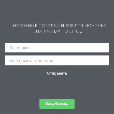
НАТЯЖНЫЕ ПОТОЛКИ И ВСЁ ДЛЯ МОНТАЖА
НАТЯЖНЫХ ПОТЛКОВ
Отправить
Вход/Выход