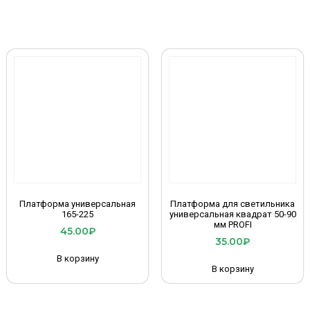
Платформа универсальная
Платформа для светильника
165-225
универсальная квадрат 50-90
мм PROFI
45.00
₽
35.00
₽
В корзину
В корзину