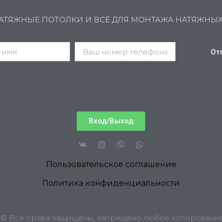
АТЯЖНЫЕ ПОТОЛКИ И ВСЁ ДЛЯ МОНТАЖА НАТЯЖНЫ
От
Вход/Выход
Пользовательское соглашение
Политика конфиденциальности
6 © Все права защищены, запрещено любое копирование