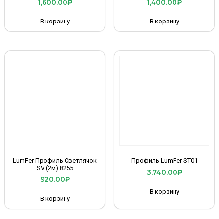
1,600.00
₽
1,400.00
₽
В корзину
В корзину
LumFer Профиль Светлячок
Профиль LumFer ST01
SV (2м) 8255
3,740.00
₽
920.00
₽
В корзину
В корзину