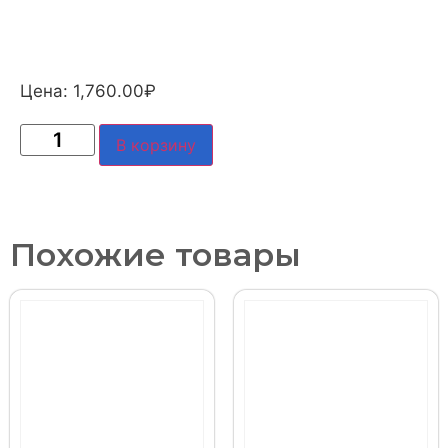
Цена:
1,760.00
₽
В корзину
Похожие товары