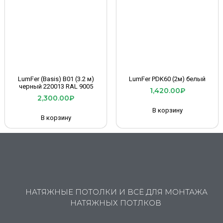
LumFer (Basis) B01 (3.2 м)
LumFer PDK60 (2м) белый
черный 220013 RAL 9005
1,420.00
₽
2,300.00
₽
В корзину
В корзину
НАТЯЖНЫЕ ПОТОЛКИ И ВСЁ ДЛЯ МОНТАЖА
НАТЯЖНЫХ ПОТЛКОВ