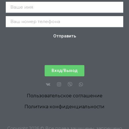
Отправить
Вход/Выход
Пользовательское соглашение
Политика конфиденциальности
Copyright 2026 © Все права защищены, запрещено