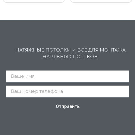
НАТЯЖНЫЕ ПОТОЛКИ И ВСЁ ДЛЯ МОНТАЖА
НАТЯЖНЫХ ПОТЛКОВ
Отправить