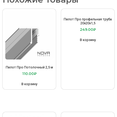
Пилот Про профильная труба
20х20х1,5
249.00
₽
В корзину
Пилот Про Потолочный 2,5 м
110.00
₽
В корзину