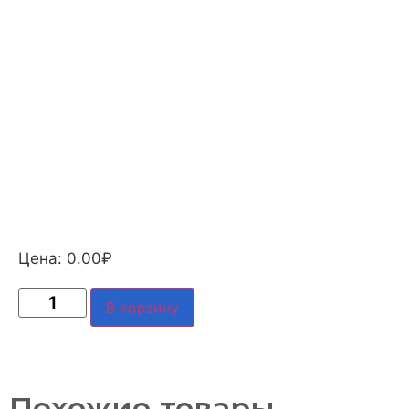
Цена:
0.00
₽
В корзину
Похожие товары