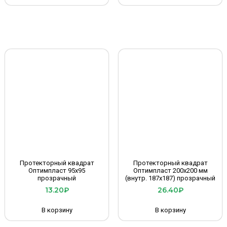
Протекторный квадрат
Протекторный квадрат
Оптимпласт 95х95
Оптимпласт 200х200 мм
прозрачный
(внутр. 187х187) прозрачный
13.20
₽
26.40
₽
В корзину
В корзину