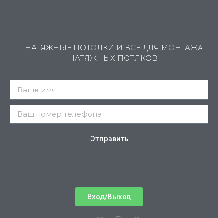
НАТЯЖНЫЕ ПОТОЛКИ И ВСЁ ДЛЯ МОНТАЖА
НАТЯЖНЫХ ПОТЛКОВ
Отправить
Вход/Выход