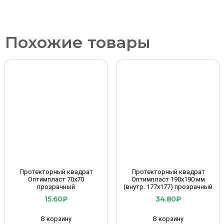
Похожие товары
Протекторный квадрат
Протекторный квадрат
Оптимпласт 70х70
Оптимпласт 190х190 мм
прозрачный
(внутр. 177х177) прозрачный
15.60
₽
34.80
₽
В корзину
В корзину