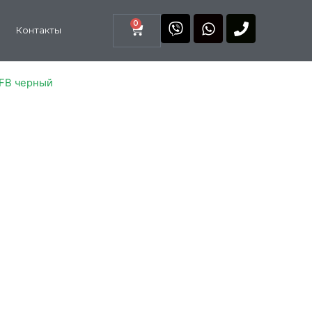
0
Контакты
FB черный