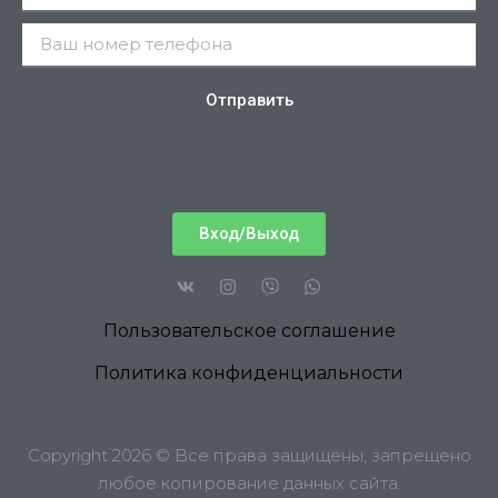
Отправить
Вход/Выход
Пользовательское соглашение
Политика конфиденциальности
Copyright 2026 © Все права защищены, запрещено
любое копирование данных сайта.