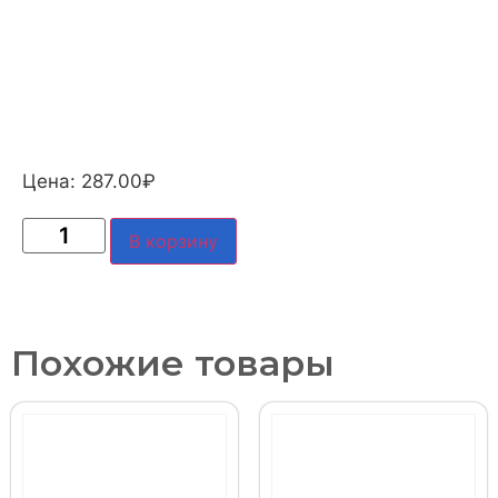
Цена:
287.00
₽
В корзину
Похожие товары