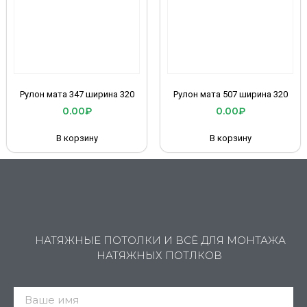
Рулон мата 347 ширина 320
Рулон мата 507 ширина 320
0.00
₽
0.00
₽
В корзину
В корзину
НАТЯЖНЫЕ ПОТОЛКИ И ВСЁ ДЛЯ МОНТАЖА
НАТЯЖНЫХ ПОТЛКОВ