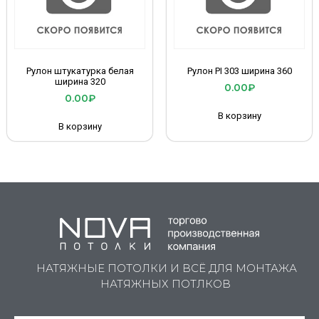
Рулон штукатурка белая
Рулон PI 303 ширина 360
ширина 320
0.00
₽
0.00
₽
В корзину
В корзину
НАТЯЖНЫЕ ПОТОЛКИ И ВСЁ ДЛЯ МОНТАЖА
НАТЯЖНЫХ ПОТЛКОВ