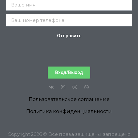
Отправить
Вход/Выход
Пользовательское соглашение
Политика конфиденциальности
Copyright 2026 © Все права защищены, запрещено