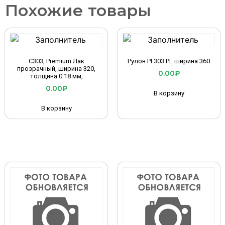
Похожие товары
С303, Premium Лак
Рулон PI 303 PL ширина 360
прозрачный, ширина 320,
0.00
₽
толщина 0.18 мм,
0.00
₽
В корзину
В корзину