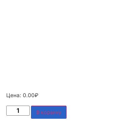
Цена:
0.00
₽
В корзину