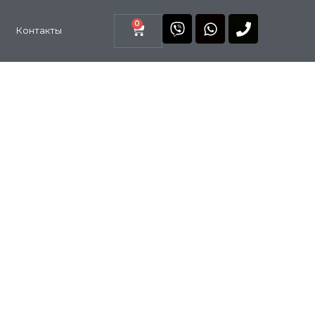
0
Контакты