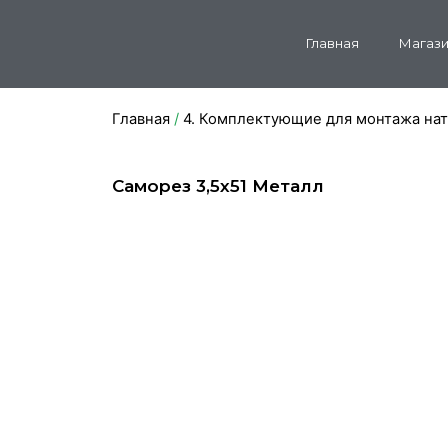
Главная
Магази
Главная
/
4. Комплектующие для монтажа на
Саморез 3,5х51 Металл