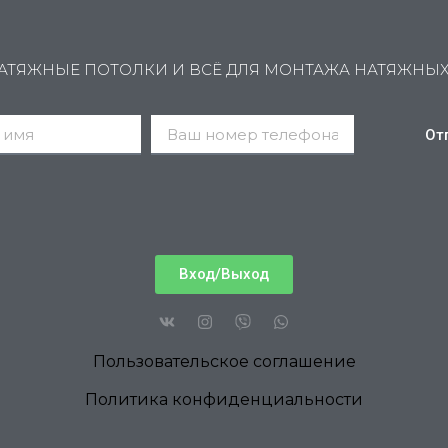
АТЯЖНЫЕ ПОТОЛКИ И ВСЁ ДЛЯ МОНТАЖА НАТЯЖНЫ
От
Вход/Выход
Пользовательское соглашение
Политика конфиденциальности