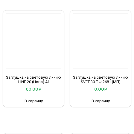
Заглушка на световую линию
Заглушка на световую линию
LINE 20 (Нова) Al
SVET 30 ПФ-2681 (МП)
60.00
₽
0.00
₽
В корзину
В корзину