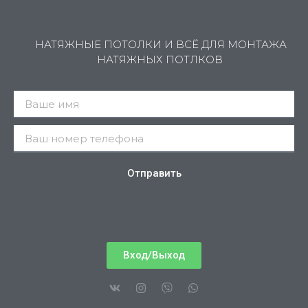
НАТЯЖНЫЕ ПОТОЛКИ И ВСЁ ДЛЯ МОНТАЖА
НАТЯЖНЫХ ПОТЛКОВ
Отправить
Вход/Выход