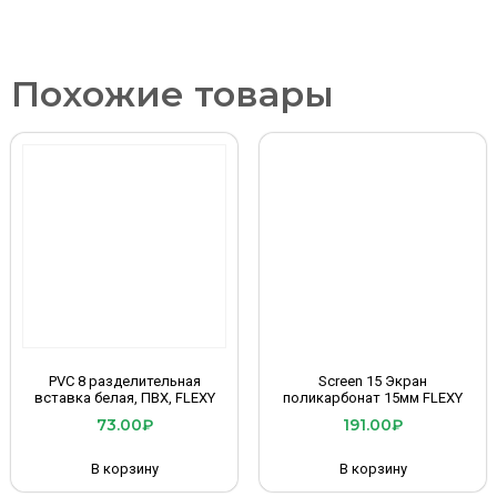
Похожие товары
PVC 8 разделительная
Screen 15 Экран
вставка белая, ПВХ, FLEXY
поликарбонат 15мм FLEXY
73.00
₽
191.00
₽
В корзину
В корзину