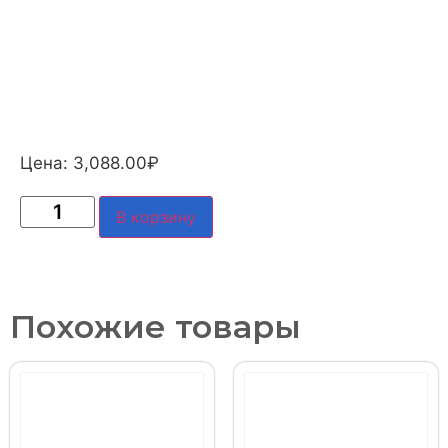
Цена:
3,088.00
₽
В корзину
Похожие товары