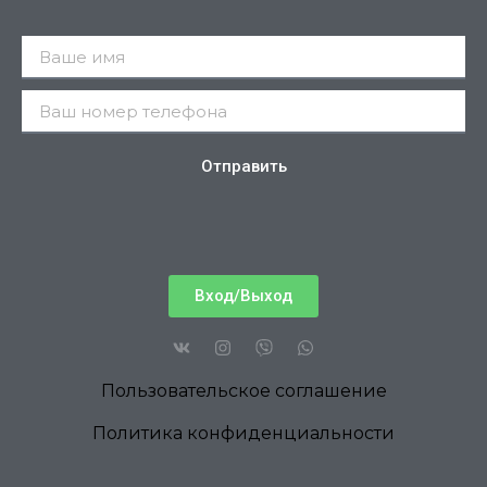
Отправить
Вход/Выход
Пользовательское соглашение
Политика конфиденциальности