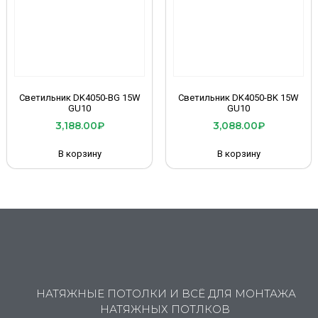
Светильник DK4050-BG 15W
Светильник DK4050-BK 15W
GU10
GU10
3,188.00
₽
3,088.00
₽
В корзину
В корзину
НАТЯЖНЫЕ ПОТОЛКИ И ВСЁ ДЛЯ МОНТАЖА
НАТЯЖНЫХ ПОТЛКОВ