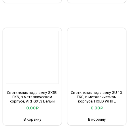
Светильник под лампу GX53,
Светильник под лампу GU 10,
EKS, в металлическом
EKS, в металлическом
корпусе, ART GX53 Белый
корпусе, HOLD WHITE
0.00
₽
0.00
₽
В корзину
В корзину