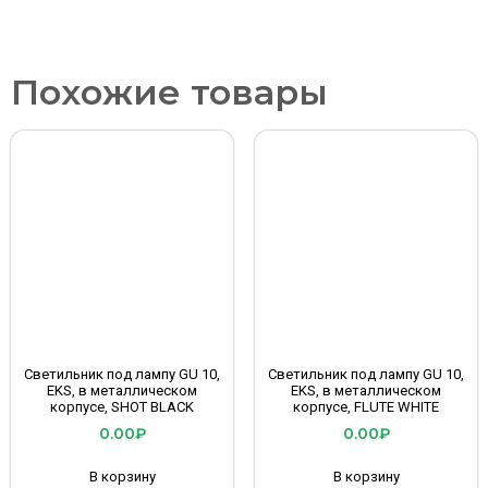
Похожие товары
Светильник под лампу GU 10,
Светильник под лампу GU 10,
EKS, в металлическом
EKS, в металлическом
корпусе, SHOT BLACK
корпусе, FLUTE WHITE
0.00
₽
0.00
₽
В корзину
В корзину