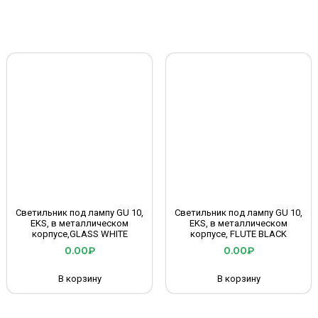
Светильник под лампу GU 10,
Светильник под лампу GU 10,
EKS, в металлическом
EKS, в металлическом
корпусе,GLASS WHITE
корпусе, FLUTE BLACK
0.00
₽
0.00
₽
В корзину
В корзину