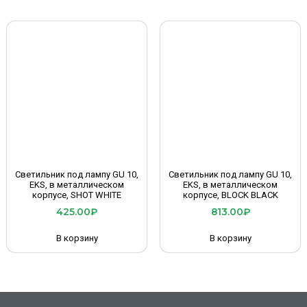
Светильник под лампу GU 10,
Светильник под лампу GU 10,
EKS, в металлическом
EKS, в металлическом
корпусе, SHOT WHITE
корпусе, BLOCK BLACK
425.00
₽
813.00
₽
В корзину
В корзину