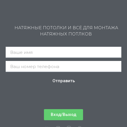
НАТЯЖНЫЕ ПОТОЛКИ И ВСЁ ДЛЯ МОНТАЖА
НАТЯЖНЫХ ПОТЛКОВ
Отправить
Вход/Выход