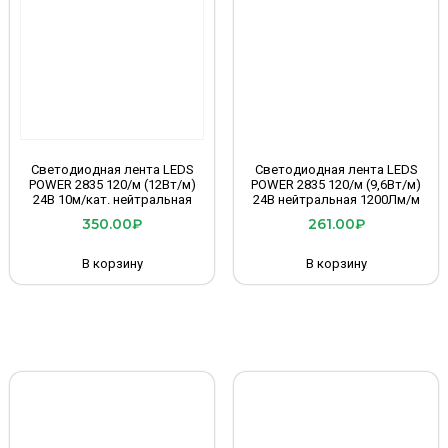
Светодиодная лента LEDS
Светодиодная лента LEDS
POWER 2835 120/м (12Вт/м)
POWER 2835 120/м (9,6Вт/м)
24В 10м/кат. нейтральная
24В нейтральная 1200Лм/м
350.00
₽
261.00
₽
В корзину
В корзину