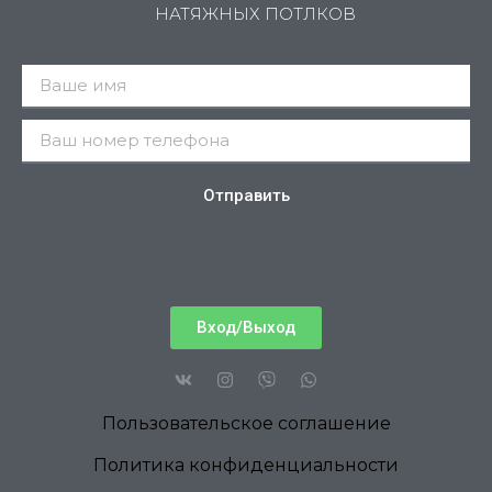
НАТЯЖНЫХ ПОТЛКОВ
Отправить
Вход/Выход
Пользовательское соглашение
Политика конфиденциальности