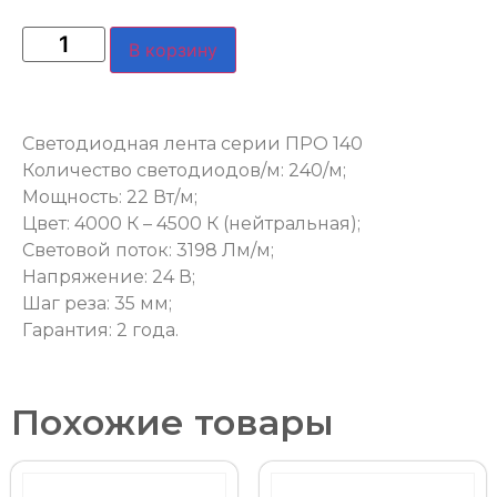
В корзину
Светодиодная лента серии ПРО 140
Количество светодиодов/м: 240/м;
Мощность: 22 Вт/м;
Цвет: 4000 К – 4500 К (нейтральная);
Световой поток: 3198 Лм/м;
Напряжение: 24 В;
Шаг реза: 35 мм;
Гарантия: 2 года.
Похожие товары