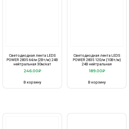
Светодиодная лента LEDS
Светодиодная лента LEDS
POWER 2835 64/м (2Вт/м) 24В
POWER 2835 120/м (10Вт/м)
нейтральная 30м/кат
24В нейтральная
246.00
₽
189.00
₽
В корзину
В корзину