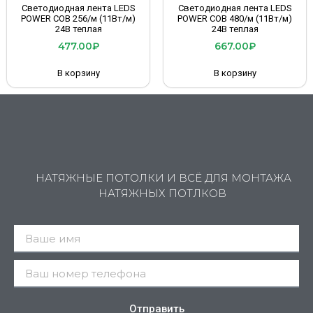
Светодиодная лента LEDS
Светодиодная лента LEDS
POWER COB 256/м (11Вт/м)
POWER COB 480/м (11Вт/м)
24В теплая
24В теплая
477.00
₽
667.00
₽
В корзину
В корзину
НАТЯЖНЫЕ ПОТОЛКИ И ВСЁ ДЛЯ МОНТАЖА
НАТЯЖНЫХ ПОТЛКОВ
Отправить