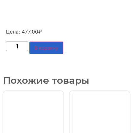
Цена:
477.00
₽
В корзину
Похожие товары