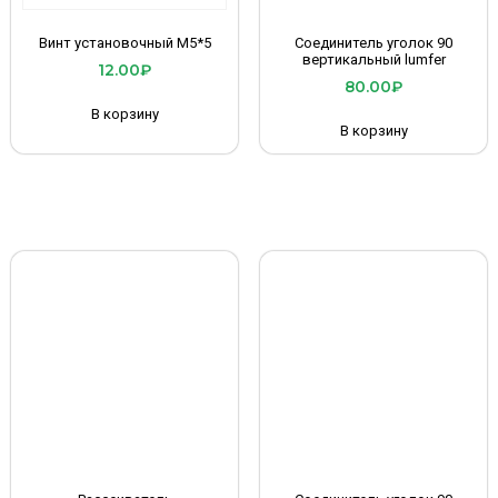
Винт установочный М5*5
Соединитель уголок 90
вертикальный lumfer
12.00
₽
80.00
₽
В корзину
В корзину