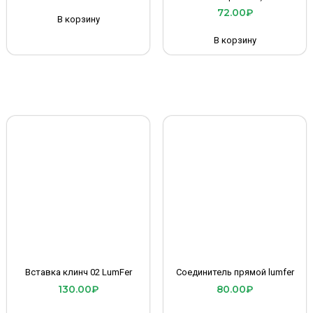
72.00
₽
В корзину
В корзину
Вставка клинч 02 LumFer
Соединитель прямой lumfer
130.00
₽
80.00
₽