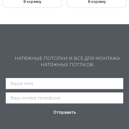
В корзину
В корзину
НАТЯЖНЫЕ ПОТОЛКИ И ВСЁ ДЛЯ МОНТАЖА
НАТЯЖНЫХ ПОТЛКОВ
Отправить