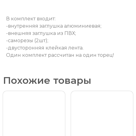
В комплект входит:
-внутренняя заглушка алюминиевая;
-внешняя заглушка из ПВХ;
-саморезы (2шт);
-двусторонняя клейкая лента.
Один комплект рассчитан на один торец!
Похожие товары