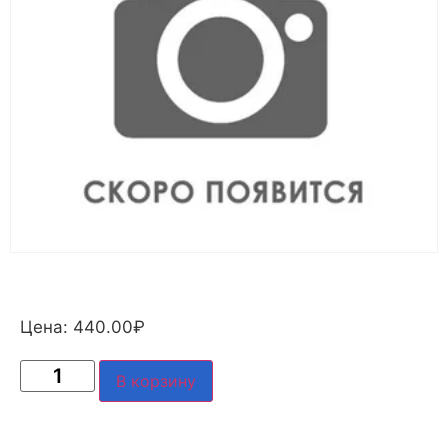
Цена:
440.00
₽
В корзину