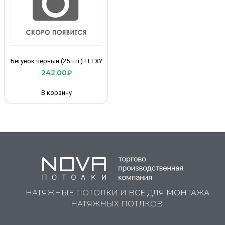
Бегунок черный (25 шт) FLEXY
242.00
₽
В корзину
НАТЯЖНЫЕ ПОТОЛКИ И ВСЁ ДЛЯ МОНТАЖА
НАТЯЖНЫХ ПОТЛКОВ