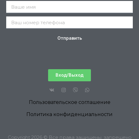
Отправить
Вход/Выход
Пользовательское соглашение
Политика конфиденциальности
Copyright 2026 © Все права защищены, запрещено