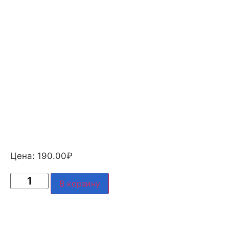
Цена:
190.00
₽
В корзину