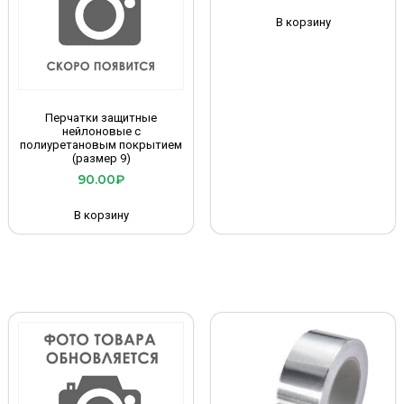
В корзину
Перчатки защитные
нейлоновые с
полиуретановым покрытием
(размер 9)
90.00
₽
В корзину