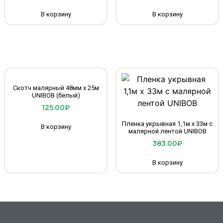
В корзину
В корзину
Скотч малярный 48мм х 25м
UNIBOB (белый)
125.00
₽
Пленка укрывная 1,1м х 33м с
В корзину
малярной лентой UNIBOB
383.00
₽
В корзину