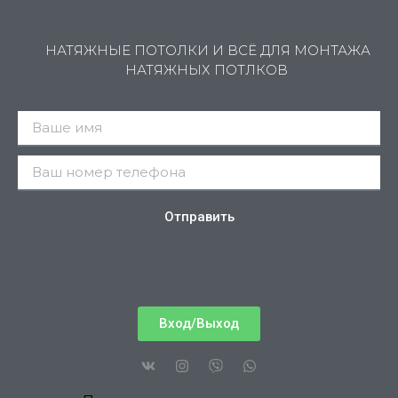
НАТЯЖНЫЕ ПОТОЛКИ И ВСЁ ДЛЯ МОНТАЖА
НАТЯЖНЫХ ПОТЛКОВ
Отправить
Вход/Выход