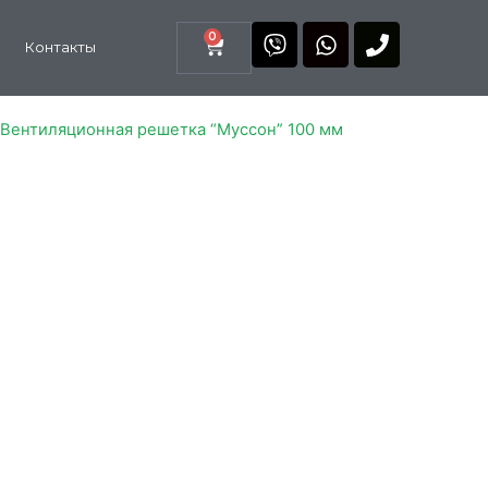
0
Контакты
 Вентиляционная решетка “Муссон” 100 мм