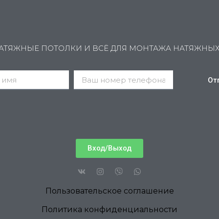
АТЯЖНЫЕ ПОТОЛКИ И ВСЁ ДЛЯ МОНТАЖА НАТЯЖНЫ
От
Вход/Выход
Пользовательское соглашение
Политика конфиденциальности