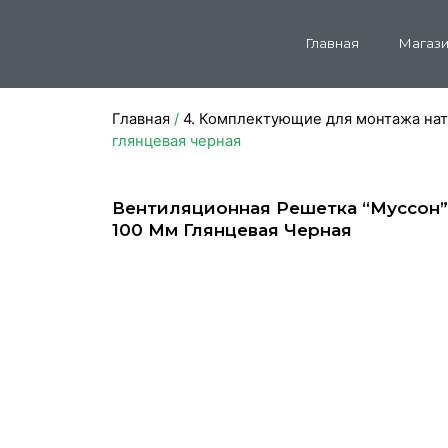
Главная
Магази
Главная
/
4. Комплектующие для монтажа на
глянцевая черная
Вентиляционная Решетка “Муссон”
100 Мм Глянцевая Черная