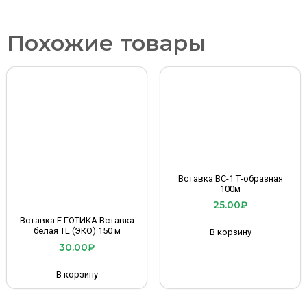
Похожие товары
Вставка ВС-1 Т-образная
100м
25.00
₽
Вставка F ГОТИКА Вставка
белая TL (ЭКО) 150 м
В корзину
30.00
₽
В корзину