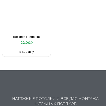
Вставка Е- ёлочка
22.00
₽
В корзину
НАТЯЖНЫЕ ПОТОЛКИ И ВСЁ ДЛЯ МОНТАЖА
НАТЯЖНЫХ ПОТЛКОВ