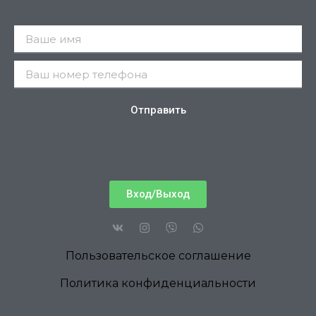
Отправить
Вход/Выход
Пользовательское соглашение
Политика конфиденциальности