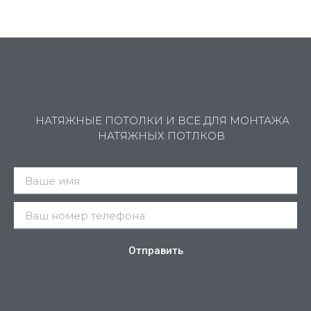
НАТЯЖНЫЕ ПОТОЛКИ И ВСЁ ДЛЯ МОНТАЖА
НАТЯЖНЫХ ПОТЛКОВ
Отправить