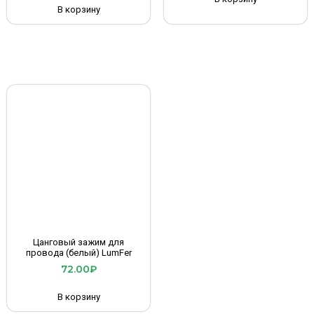
В корзину
Цанговый зажим для
провода (белый) LumFer
72.00
₽
В корзину