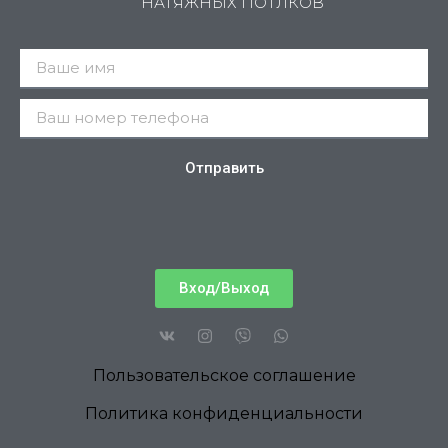
НАТЯЖНЫХ ПОТЛКОВ
Отправить
Вход/Выход
Пользовательское соглашение
Политика конфиденциальности