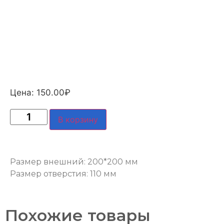
Цена:
150.00
₽
В корзину
Размер внешний: 200*200 мм
Размер отверстия: 110 мм
Похожие товары