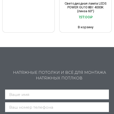
Светодиодная лампа LEDS
POWER GU10 8Вт 4000K
(линза 60°)
157.00
₽
В корзину
НАТЯЖНЫЕ ПОТОЛКИ И ВСЁ ДЛЯ МОНТАЖА
НАТЯЖНЫХ ПОТЛКОВ