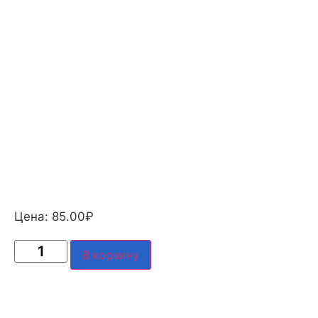
Цена:
85.00
₽
В корзину