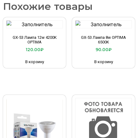
Похожие товары
GX-53 Лампа 12w 4200K
GX-53 Лампа 8w OPTIMA
OPTIMA
6500K
120.00
₽
90.00
₽
В корзину
В корзину