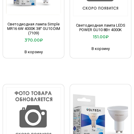
Светодиодная лампа Simple
Светодиодная лампа LEDS
MR16 6W 4000K 38° GU10 DIM
POWER GU10 8Вт 4000K
(7109)
151.00
₽
370.00
₽
В корзину
В корзину