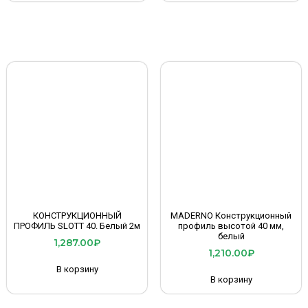
КОНСТРУКЦИОННЫЙ
MADERNO Конструкционный
ПРОФИЛЬ SLOTT 40. Белый 2м
профиль высотой 40 мм,
белый
1,287.00
₽
1,210.00
₽
В корзину
В корзину