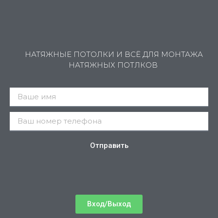
НАТЯЖНЫЕ ПОТОЛКИ И ВСЁ ДЛЯ МОНТАЖА
НАТЯЖНЫХ ПОТЛКОВ
Отправить
Вход/Выход