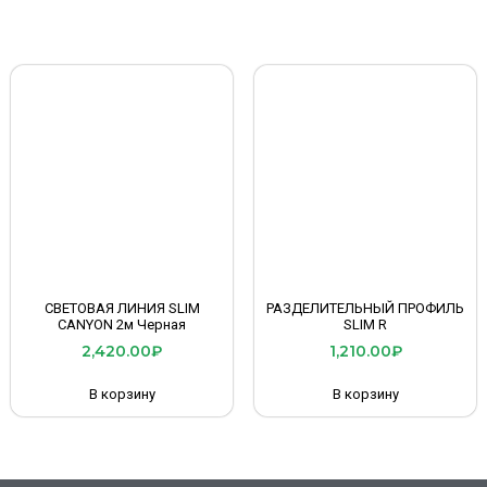
СВЕТОВАЯ ЛИНИЯ SLIM
РАЗДЕЛИТЕЛЬНЫЙ ПРОФИЛЬ
CANYON 2м Черная
SLIM R
2,420.00
₽
1,210.00
₽
В корзину
В корзину