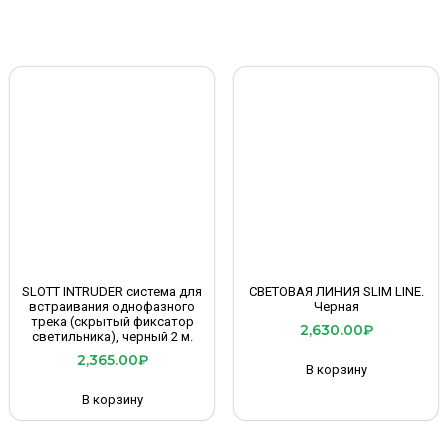
SLOTT INTRUDER система для
СВЕТОВАЯ ЛИНИЯ SLIM LINE.
встраивания однофазного
Черная
трека (скрытый фиксатор
2,630.00
₽
светильника), черный 2 м.
2,365.00
₽
В корзину
В корзину