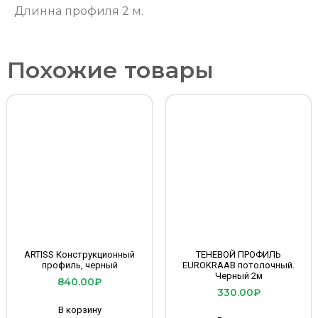
Длинна профиля 2 м.
Похожие товары
ARTISS Конструкционный
ТЕНЕВОЙ ПРОФИЛЬ
профиль, черный
EUROKRAAB потолочный.
Черный 2м
840.00
₽
330.00
₽
В корзину