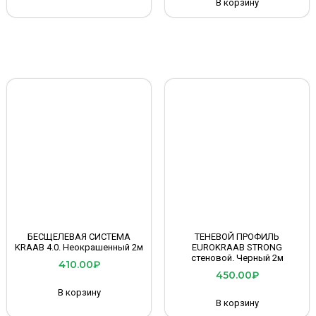
В корзину
БЕСЩЕЛЕВАЯ СИСТЕМА
ТЕНЕВОЙ ПРОФИЛЬ
KRAAB 4.0. Неокрашенный 2м
EUROKRAAB STRONG
стеновой. Черный 2м
410.00
₽
450.00
₽
В корзину
В корзину